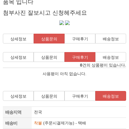
품목 입니다
첨부사진 잘보시고 신청헤주세요
상세정보
상품문의
구매후기
배송정보
상세정보
상품문의
구매후기
배송정보
0
건의 상품평이 있습니다.
사용평이 아직 없습니다.
상세정보
상품문의
구매후기
배송정보
배송지역
전국
배송비
착불
(주문시결제가능) - 택배