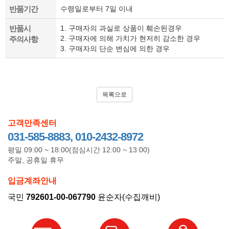
반품기간
수령일로부터 7일 이내
반품시
1. 구매자의 과실로 상품이 훼손된경우
2. 구매자에 의해 가치가 현저히 감소한 경우
주의사항
3. 구매자의 단순 변심에 의한 경우
목록으로
고객만족센터
031-585-8883, 010-2432-8972
평일 09:00 ~ 18:00(점심시간 12:00 ~ 13:00)
주말, 공휴일 휴무
입금계좌안내
국민
792601-00-067790
윤순자(수집깨비)