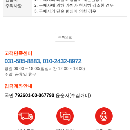
2. 구매자에 의해 가치가 현저히 감소한 경우
주의사항
3. 구매자의 단순 변심에 의한 경우
목록으로
고객만족센터
031-585-8883, 010-2432-8972
평일 09:00 ~ 18:00(점심시간 12:00 ~ 13:00)
주말, 공휴일 휴무
입금계좌안내
국민
792601-00-067790
윤순자(수집깨비)