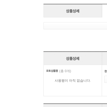
(총 0개)
사용평이 아직 없습니다.