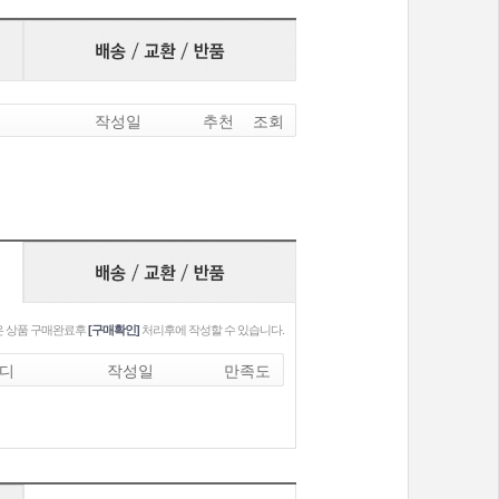
작성일
추천
조회
 상품 구매완료후
[구매확인]
처리후에 작성할 수 있습니다.
디
작성일
만족도