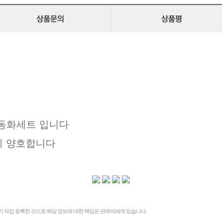
다
 동화세트 입니다
이 양호합니다
 직접 등록한 것으로 해당 정보에 대한 책임은 판매자에게 있습니다.