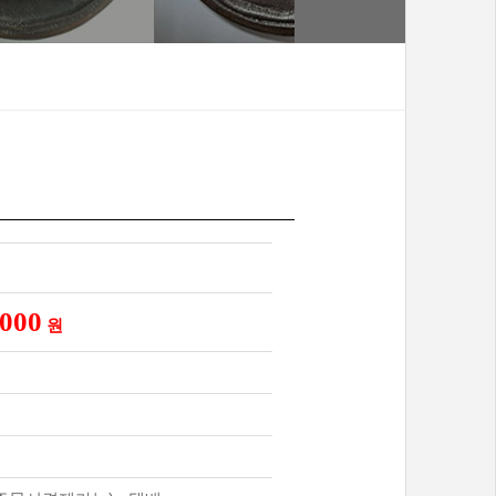
,000
원