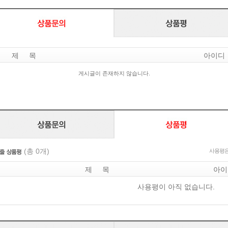
제 목
아이디
게시글이 존재하지 않습니다.
(총 0개)
사용평은
제 목
아이
사용평이 아직 없습니다.