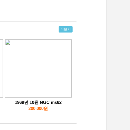
더보기
1969년 10원 NGC ms62
200,000원