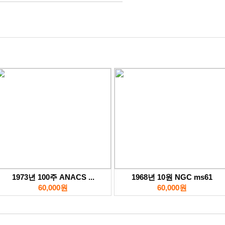
1973년 100주 ANACS ...
1968년 10원 NGC ms61
60,000원
60,000원