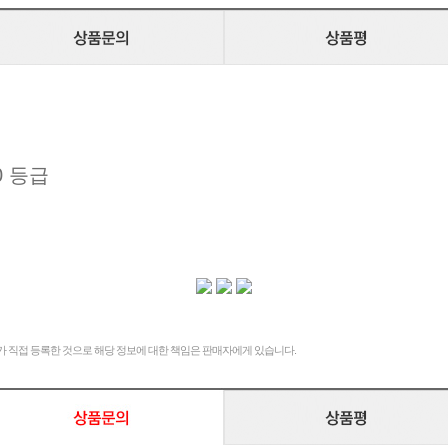
0 등급
 직접 등록한 것으로 해당 정보에 대한 책임은 판매자에게 있습니다.