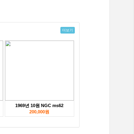
더보기
1969년 10원 NGC ms62
200,000원