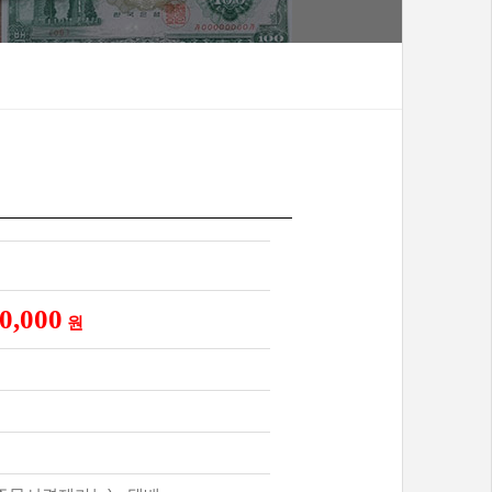
0,000
원