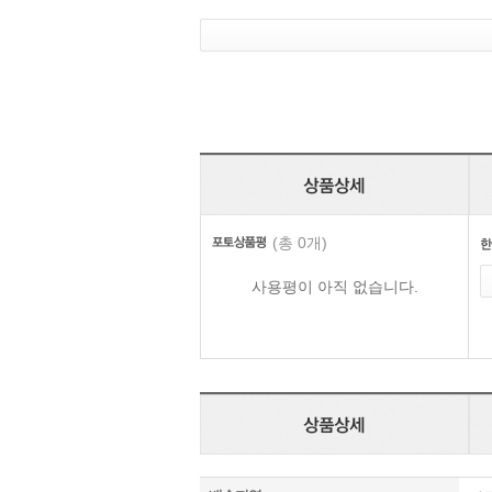
(총 0개)
사용평이 아직 없습니다.