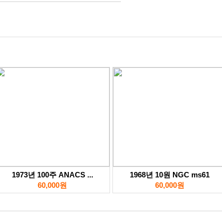
1973년 100주 ANACS ...
1968년 10원 NGC ms61
60,000원
60,000원