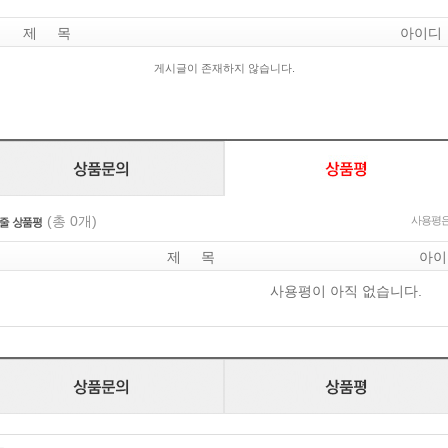
제 목
아이디
게시글이 존재하지 않습니다.
(총 0개)
사용평은
제 목
아이
사용평이 아직 없습니다.