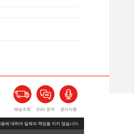
배송조회
1대1 문의
공지사항
용에 대하여 일체의 책임을 지지 않습니다.