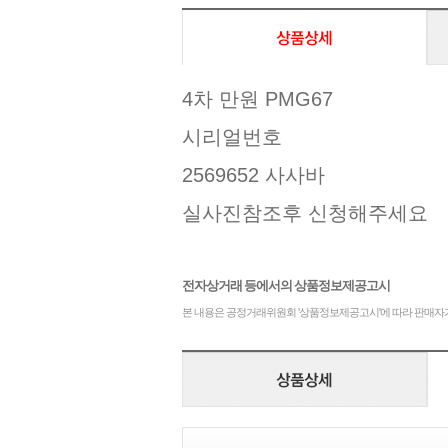
4차 만원 PMG67
시리얼번호
2569652 사사바
실사진참조후 신청해주세요
전자상거래 등에서의 상품정보제공고시
본 내용은 공정거래위원회 '상품정보제공고시'에 따라 판매자가