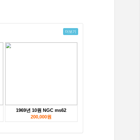
더보기
1969년 10원 NGC ms62
200,000원