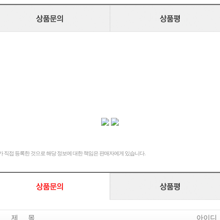
 직접 등록한 것으로 해당 정보에 대한 책임은 판매자에게 있습니다.
제 목
아이디