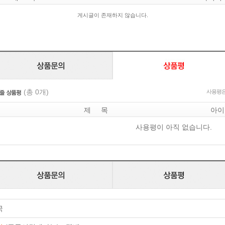
게시글이 존재하지 않습니다.
(총 0개)
사용평은
제 목
아이
사용평이 아직 없습니다.
국