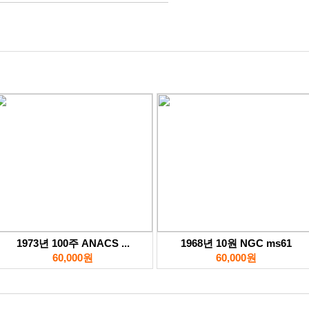
1973년 100주 ANACS ...
1968년 10원 NGC ms61
60,000원
60,000원