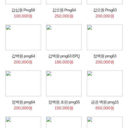
갑십원 Pmg58
갑오원 Pmg64
갑오원 Pmg63
100,000원
250,000원
200,000원
갑백원 pmg64
갑백원 pmg63 EPQ
정백원 pmg63
200,000원
180,000원
200,000원
정백원 pmg64
정백원 초판 pmg55
금권 백원 pmg15
200,000원
150,000원
850,000원