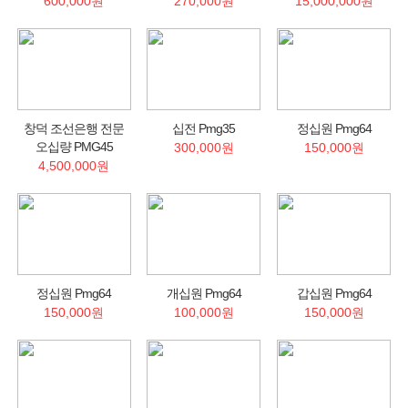
600,000원
270,000원
15,000,000원
창덕 조선은행 전문
십전 Pmg35
정십원 Pmg64
오십량 PMG45
300,000원
150,000원
4,500,000원
정십원 Pmg64
개십원 Pmg64
갑십원 Pmg64
150,000원
100,000원
150,000원