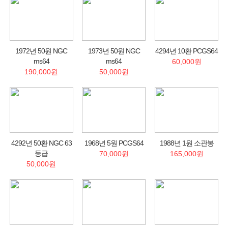
1972년 50원 NGC
1973년 50원 NGC
4294년 10환 PCGS64
ms64
ms64
60,000원
190,000원
50,000원
4292년 50환 NGC 63
1968년 5원 PCGS64
1988년 1원 소관봉
등급
70,000원
165,000원
50,000원