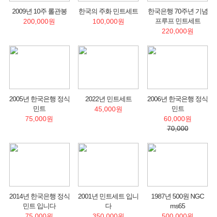
2009년 10주 롤관봉
한국의 주화 민트세트
한국은행 70주년 기념
프루프 민트세트
200,000원
100,000원
220,000원
2005년 한국은행 정식
2022년 민트세트
2006년 한국은행 정식
민트
민트
45,000원
75,000원
60,000원
70,000
2014년 한국은행 정식
2001년 민트세트 입니
1987년 500원 NGC
민트 입니다
다
ms65
75,000원
350,000원
500,000원