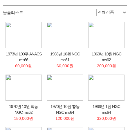
물품리스트
1973년 100주 ANACS
1968년 10원 NGC
1969년 10원 NGC
ms66
ms61
ms62
60,000원
60,000원
200,000원
1970년 10원 적동
1970년 10원 황동
1966년 1원 NGC
NGC ms62
NGC ms64
ms64
150,000원
120,000원
320,000원