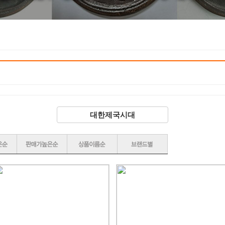
대한제국시대