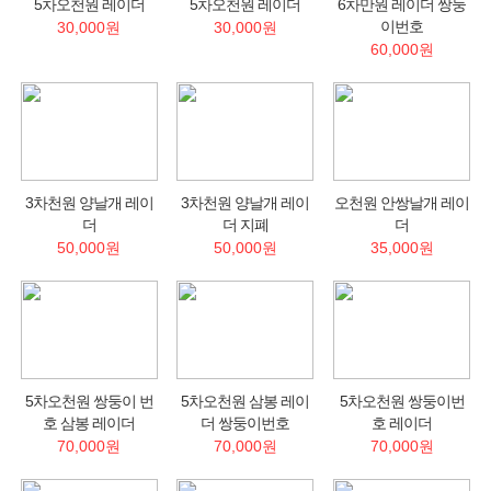
5차오천원 레이더
5차오천원 레이더
6차만원 레이더 쌍둥
이번호
30,000원
30,000원
60,000원
3차천원 양날개 레이
3차천원 양날개 레이
오천원 안쌍날개 레이
더
더 지폐
더
50,000원
50,000원
35,000원
5차오천원 쌍둥이 번
5차오천원 삼봉 레이
5차오천원 쌍둥이번
호 삼봉 레이더
더 쌍둥이번호
호 레이더
70,000원
70,000원
70,000원