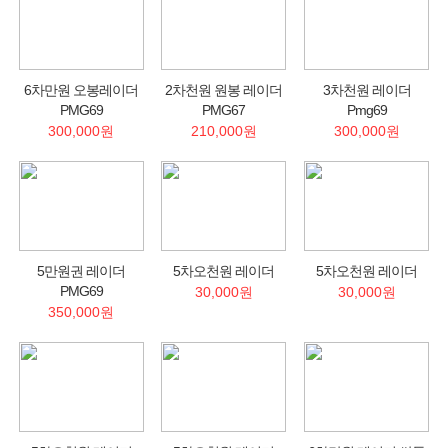
6차만원 오봉레이더
2차천원 원봉 레이더
3차천원 레이더
PMG69
PMG67
Pmg69
300,000원
210,000원
300,000원
5만원권 레이더
5차오천원 레이더
5차오천원 레이더
PMG69
30,000원
30,000원
350,000원