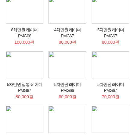
6차만원 레이더
4차만원 레이더
5차만원 레이더
PMG66
PMG67
PMG67
100,000원
80,000원
80,000원
5차만원 삼봉 레이더
5차만원 레이더
5차만원 레이더
PMG67
PMG66
PMG67
80,000원
60,000원
70,000원